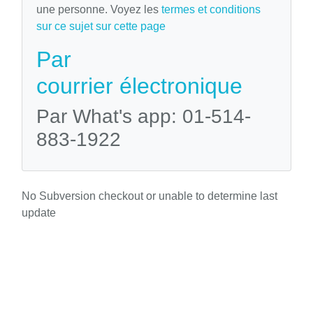
une personne. Voyez les
termes et conditions
sur ce sujet sur cette page
Par
courrier électronique
Par What's app: 01-514-
883-1922
No Subversion checkout or unable to determine last
update