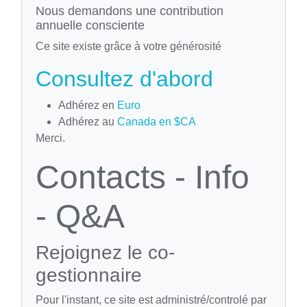
Nous demandons une contribution
annuelle consciente
Ce site existe grâce à votre générosité
Consultez d'abord
Adhérez en
Euro
Adhérez au
Canada en $CA
Merci.
Contacts - Info
- Q&A
Rejoignez le co-
gestionnaire
Pour l'instant, ce site est administré/controlé par