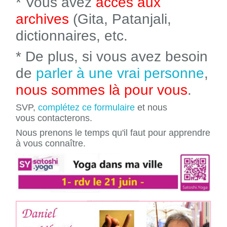
* Vous avez
accès aux
archives
(Gita, Patanjali,
dictionnaires, etc.
* De plus, si vous avez besoin
de
parler à une vrai personne
,
nous sommes là pour vous
.
SVP,
complétez ce formulaire
et nous
vous contacterons.
Nous prenons le temps qu'il faut pour apprendre
à vous connaître.