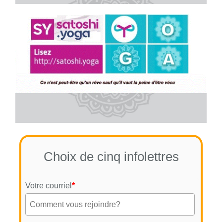
Choix de cinq infolettres
Votre courriel
*