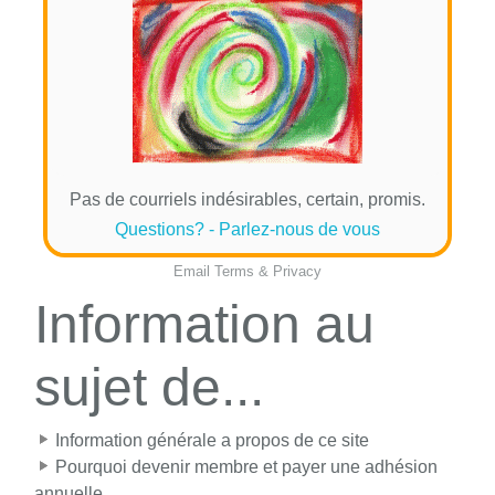
Pas de courriels indésirables, certain, promis.
Questions? - Parlez-nous de vous
Email
Terms
&
Privacy
Information au
sujet de...
Information générale a propos de ce site
Pourquoi devenir membre et payer une adhésion
annuelle