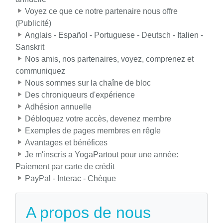
Voyez ce que ce notre partenaire nous offre
(Publicité)
Anglais - Español - Portuguese - Deutsch - Italien -
Sanskrit
Nos amis, nos partenaires, voyez, comprenez et
communiquez
Nous sommes sur la chaîne de bloc
Des chroniqueurs d'expérience
Adhésion annuelle
Débloquez votre accès, devenez membre
Exemples de pages membres en rêgle
Avantages et bénéfices
Je m'inscris a YogaPartout pour une année:
Paiement par carte de crédit
PayPal - Interac - Chèque
A propos de nous