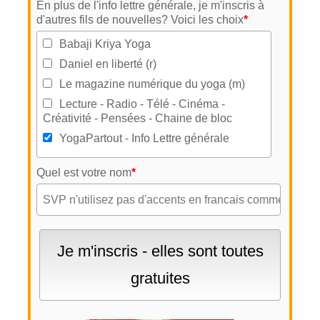
En plus de l'info lettre générale, je m'inscris à
d'autres fils de nouvelles? Voici les choix
*
Babaji Kriya Yoga
Daniel en liberté (r)
Le magazine numérique du yoga (m)
Lecture - Radio - Télé - Cinéma -
Créativité - Pensées - Chaine de bloc
YogaPartout - Info Lettre générale
Quel est votre nom
*