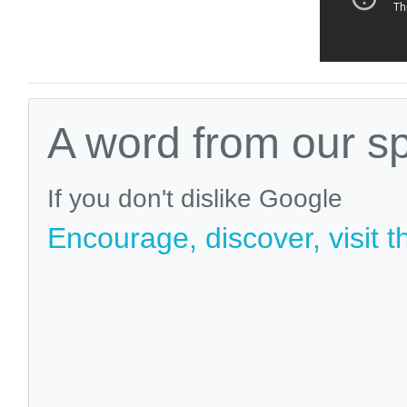
A word from our s
If you don't dislike Google
Encourage, discover, visit t