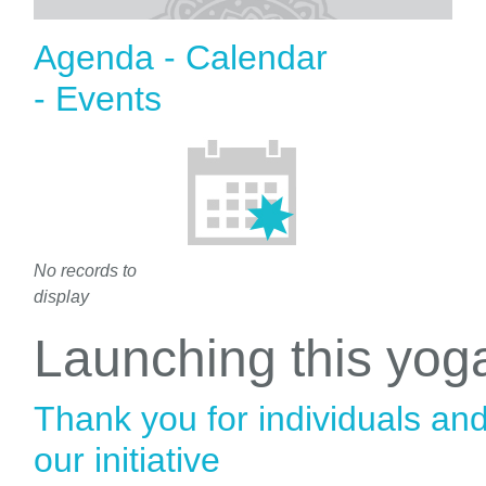
Agenda - Calendar
- Events
No records to
display
Launching this yo
Thank you for individuals an
our initiative