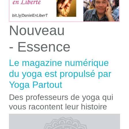
Nouveau
- Essence
Le magazine numérique
du yoga est propulsé par
Yoga Partout
Des professeurs de yoga qui
vous racontent leur histoire