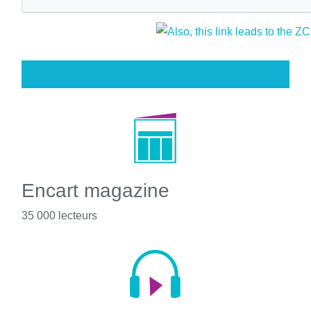
Encart magazine
35 000 lecteurs