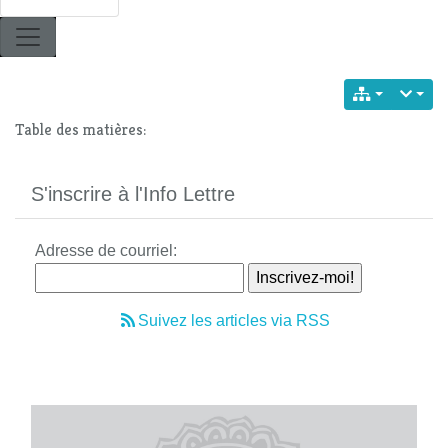
Table des matières:
S'inscrire à l'Info Lettre
Adresse de courriel:
Suivez les articles via RSS