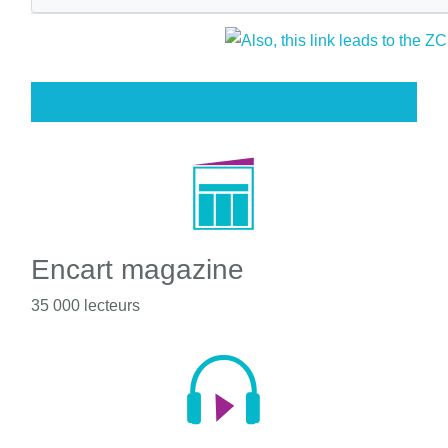
Encart magazine
35 000 lecteurs