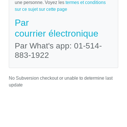
une personne. Voyez les
termes et conditions
sur ce sujet sur cette page
Par
courrier électronique
Par What's app: 01-514-
883-1922
No Subversion checkout or unable to determine last
update