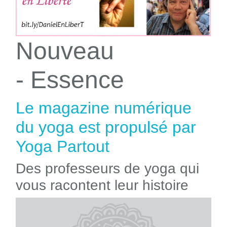
Nouveau
- Essence
Le magazine numérique
du yoga est propulsé par
Yoga Partout
Des professeurs de yoga qui
vous racontent leur histoire