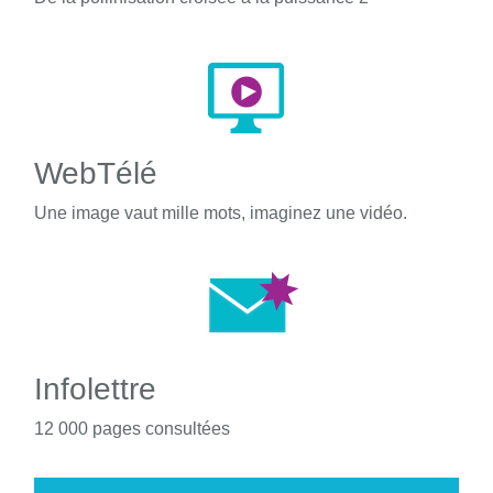
WebTélé
Une image vaut mille mots, imaginez une vidéo.
Infolettre
12 000 pages consultées