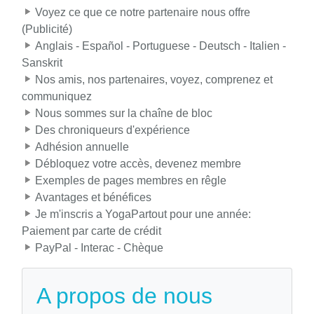
Voyez ce que ce notre partenaire nous offre
(Publicité)
Anglais - Español - Portuguese - Deutsch - Italien -
Sanskrit
Nos amis, nos partenaires, voyez, comprenez et
communiquez
Nous sommes sur la chaîne de bloc
Des chroniqueurs d'expérience
Adhésion annuelle
Débloquez votre accès, devenez membre
Exemples de pages membres en rêgle
Avantages et bénéfices
Je m'inscris a YogaPartout pour une année:
Paiement par carte de crédit
PayPal - Interac - Chèque
A propos de nous