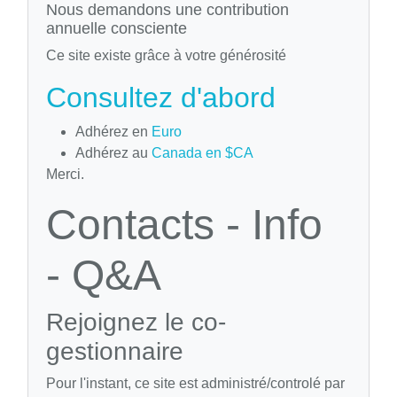
Nous demandons une contribution
annuelle consciente
Ce site existe grâce à votre générosité
Consultez d'abord
Adhérez en
Euro
Adhérez au
Canada en $CA
Merci.
Contacts - Info
- Q&A
Rejoignez le co-
gestionnaire
Pour l'instant, ce site est administré/controlé par