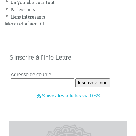
Un youtube pour tout
Parlez-nous
Liens intéresants
Merci et a bientôt
S'inscrire à l'Info Lettre
Adresse de courriel:
Suivez les articles via RSS