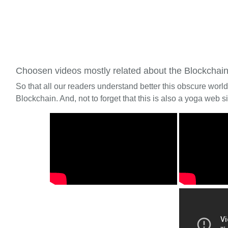
Choosen videos mostly related about the Blockchai
So that all our readers understand better this obscure worl
Blockchain. And, not to forget that this is also a yoga web si