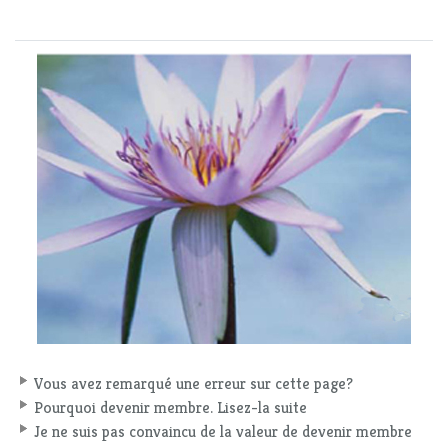
Vous avez remarqué une erreur sur cette page?
Pourquoi devenir membre. Lisez-la suite
Je ne suis pas convaincu de la valeur de devenir membre