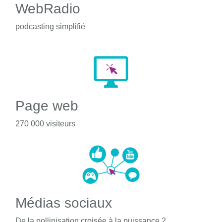
WebRadio
podcasting simplifié
Page web
270 000 visiteurs
Médias sociaux
De la pollinisation croisée à la puissance 2