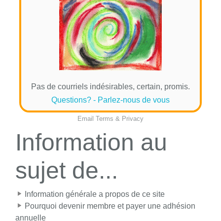
Pas de courriels indésirables, certain, promis.
Questions? - Parlez-nous de vous
Email
Terms
&
Privacy
Information au
sujet de...
Information générale a propos de ce site
Pourquoi devenir membre et payer une adhésion
annuelle