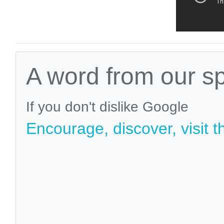
A word from our s
If you don't dislike Google
Encourage, discover, visit t