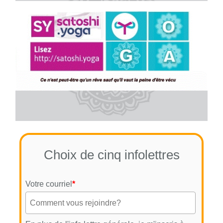
Choix de cinq infolettres
Votre courriel
*