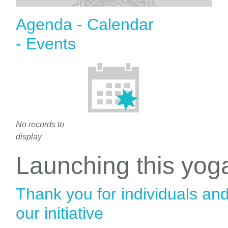
Agenda - Calendar
- Events
No records to
display
Launching this yo
Thank you for individuals an
our initiative