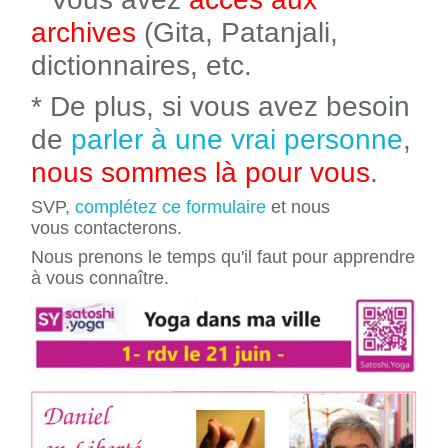
archives
(Gita, Patanjali,
dictionnaires, etc.
* De plus, si vous avez besoin
de
parler à une vrai personne
,
nous sommes là pour vous
.
SVP,
complétez ce formulaire
et nous
vous contacterons.
Nous prenons le temps qu'il faut pour apprendre
à vous connaître.