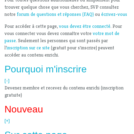
trouver quelque chose que vous cherchez, SVP consultez
notre
forum de questions et réponses (FAQ)
ou
écrivez-vous
Pour accéder à cette page,
vous devez être connecté
. Pour
vous connecter vous devez connaître votre
votre mot de
passe
. Seulement les personnes qui sont passés par
l’
inscription sur ce site
(gratuit pour s'inscrire) peuvent
accéder au contenu enrichi.
Pourquoi m'inscrire
[-]
Devenez membre et recevez du contenu enrichi (inscription
gratuite)
Nouveau
[+]