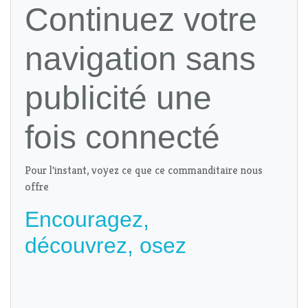
Continuez votre
navigation sans
publicité une
fois connecté
Pour l'instant, voyez ce que ce commanditaire nous
offre
Encouragez,
découvrez, osez