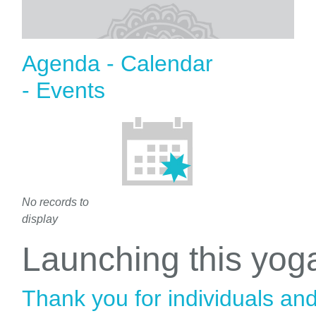
Agenda - Calendar
- Events
No records to
display
Launching this yo
Thank you for individuals an