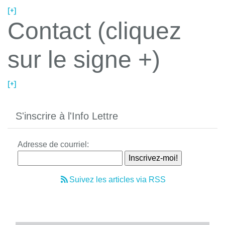
[+]
Contact (cliquez
sur le signe +)
[+]
S'inscrire à l'Info Lettre
Adresse de courriel:
Suivez les articles via RSS