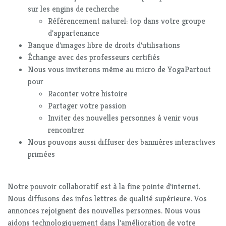
sur les engins de recherche
Référencement naturel: top dans votre groupe
d'appartenance
Banque d'images libre de droits d'utilisations
Échange avec des professeurs certifiés
Nous vous inviterons même au micro de YogaPartout
pour
Raconter votre histoire
Partager votre passion
Inviter des nouvelles personnes à venir vous
rencontrer
Nous pouvons aussi diffuser des bannières interactives
primées
Notre pouvoir collaboratif est à la fine pointe d'internet.
Nous diffusons des infos lettres de qualité supérieure. Vos
annonces rejoignent des nouvelles personnes. Nous vous
aidons technologiquement dans l'amélioration de votre