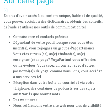
Sur cette page
[-]
En plus d'avoir accès à du contenu unique, fiable et de qualité,
vous pouvez accéder à des dictionnaires, obtenir des conseils,
de l'aide et utiliser nos outils de communication tel
Connaissance et contacts précieux
Dépendant de votre profil lorsque vous vous êtes
inscrit(e), vous rejoignez un groupe d'appartenance.
Vous êtes curieux(se), un(e) étudiant(e), un(e)
enseignant(e) de yoga? YogaPartout vous offre des
outils évolués. Vous serez en contact avec d'autres
passionné(e)s de yoga, comme vous. Puis, vous accédez
à nos services tel
Réception dans votre boîte de courriel et via votre
téléphone, des centaines de podcasts sur des sujets
aussi variés que nourrissants
Des webinaires
Nous référençons votre site web pour plus de visibilité