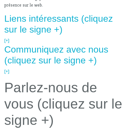
présence sur le web.
Liens intéressants (cliquez
sur le signe +)
[+]
Communiquez avec nous
(cliquez sur le signe +)
[+]
Parlez-nous de
vous (cliquez sur le
signe +)