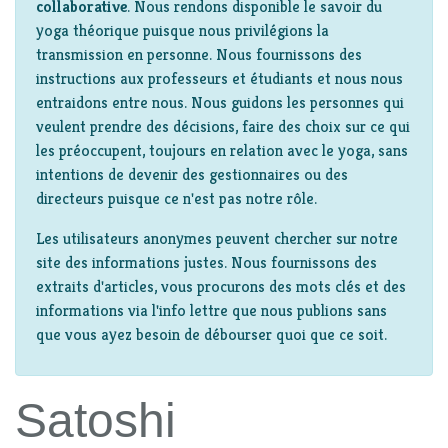
collaborative
. Nous rendons disponible le savoir du
yoga théorique puisque nous privilégions la
transmission en personne. Nous fournissons des
instructions aux professeurs et étudiants et nous nous
entraidons entre nous. Nous guidons les personnes qui
veulent prendre des décisions, faire des choix sur ce qui
les préoccupent, toujours en relation avec le yoga, sans
intentions de devenir des gestionnaires ou des
directeurs puisque ce n'est pas notre rôle.
Les utilisateurs anonymes peuvent chercher sur notre
site des informations justes. Nous fournissons des
extraits d'articles, vous procurons des mots clés et des
informations via l'info lettre que nous publions sans
que vous ayez besoin de débourser quoi que ce soit.
Satoshi