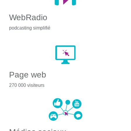
WebRadio
podcasting simplifié
Page web
270 000 visiteurs