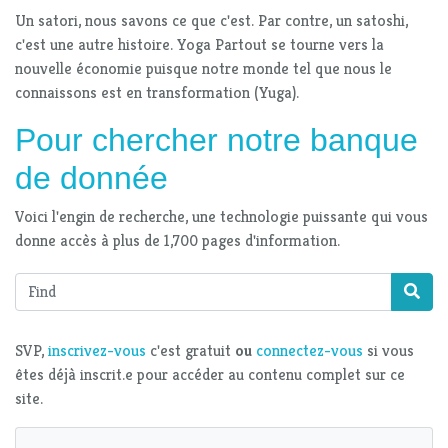
Un satori, nous savons ce que c'est. Par contre, un satoshi,
c'est une autre histoire. Yoga Partout se tourne vers la
nouvelle économie puisque notre monde tel que nous le
connaissons est en transformation (Yuga).
Pour chercher notre banque
de donnée
Voici l'engin de recherche, une technologie puissante qui vous
donne accès à plus de 1,700 pages d'information.
Find
SVP,
inscrivez-vous
c'est gratuit
ou
connectez-vous
si vous
êtes déjà inscrit.e pour accéder au contenu complet sur ce
site.