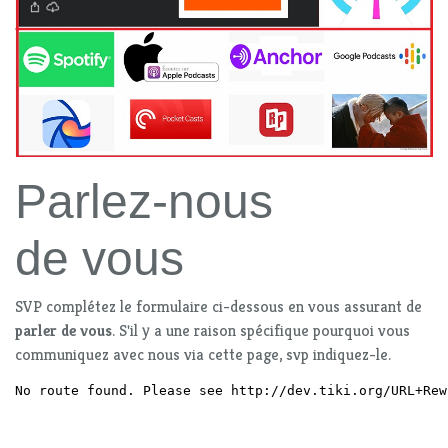
Parlez-nous
de vous
SVP complétez le formulaire ci-dessous en vous assurant de
parler de vous
. S'il y a une raison spécifique pourquoi vous
communiquez avec nous via cette page, svp indiquez-le.