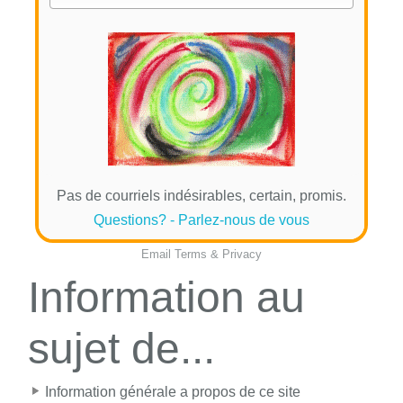
Pas de courriels indésirables, certain, promis.
Questions? - Parlez-nous de vous
Email
Terms
&
Privacy
Information au
sujet de...
Information générale a propos de ce site