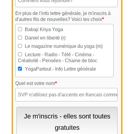
En plus de l'info lettre générale, je m'inscris à
d'autres fils de nouvelles? Voici les choix
*
Babaji Kriya Yoga
Daniel en liberté (r)
Le magazine numérique du yoga (m)
Lecture - Radio - Télé - Cinéma -
Créativité - Pensées - Chaine de bloc
YogaPartout - Info Lettre générale
Quel est votre nom
*