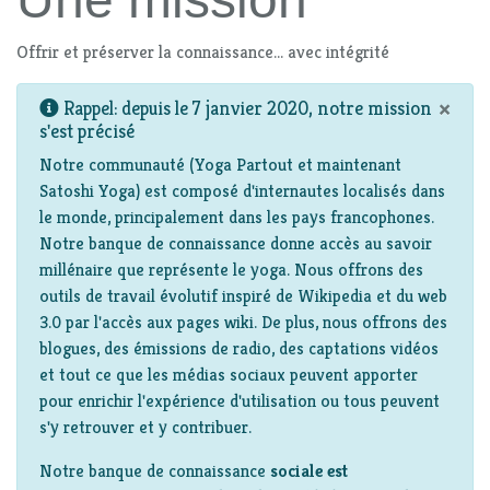
Offrir et préserver la connaissance... avec intégrité
×
Rappel: depuis le 7 janvier 2020, notre mission
s'est précisé
Notre communauté (Yoga Partout et maintenant
Satoshi Yoga) est composé d'internautes localisés dans
le monde, principalement dans les pays francophones.
Notre banque de connaissance donne accès au savoir
millénaire que représente le yoga. Nous offrons des
outils de travail évolutif inspiré de Wikipedia et du web
3.0 par l'accès aux pages wiki. De plus, nous offrons des
blogues, des émissions de radio, des captations vidéos
et tout ce que les médias sociaux peuvent apporter
pour enrichir l'expérience d'utilisation ou tous peuvent
s'y retrouver et y contribuer.
Notre banque de connaissance
sociale est