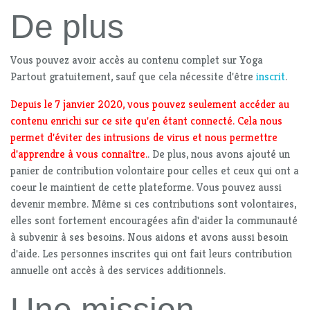
De plus
Vous pouvez avoir accès au contenu complet sur Yoga
Partout gratuitement, sauf que cela nécessite d'être
inscrit
.
Depuis le 7 janvier 2020, vous pouvez seulement accéder au
contenu enrichi sur ce site qu'en étant connecté. Cela nous
permet d'éviter des intrusions de virus et nous permettre
d'apprendre à vous connaître.
. De plus, nous avons ajouté un
panier de contribution volontaire pour celles et ceux qui ont a
coeur le maintient de cette plateforme. Vous pouvez aussi
devenir membre. Même si ces contributions sont volontaires,
elles sont fortement encouragées afin d'aider la communauté
à subvenir à ses besoins. Nous aidons et avons aussi besoin
d'aide. Les personnes inscrites qui ont fait leurs contribution
annuelle ont accès à des services additionnels.
Une mission