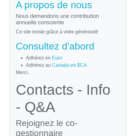
A propos de nous
Nous demandons une contribution
annuelle consciente
Ce site existe grâce à votre générosité
Consultez d'abord
Adhérez en
Euro
Adhérez au
Canada en $CA
Merci.
Contacts - Info
- Q&A
Rejoignez le co-
gestionnaire