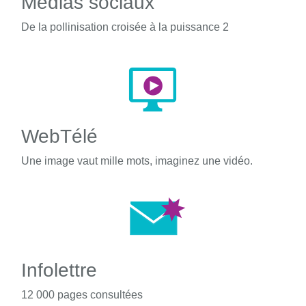
Médias sociaux
De la pollinisation croisée à la puissance 2
WebTélé
Une image vaut mille mots, imaginez une vidéo.
Infolettre
12 000 pages consultées