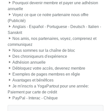
Pourquoi devenir membre et payer une adhésion
annuelle
Voyez ce que ce notre partenaire nous offre
(Publicité)
Anglais - Español - Portuguese - Deutsch - Italien -
Sanskrit
Nos amis, nos partenaires, voyez, comprenez et
communiquez
Nous sommes sur la chaîne de bloc
Des chroniqueurs d'expérience
Adhésion annuelle
Débloquez votre accès, devenez membre
Exemples de pages membres en rêgle
Avantages et bénéfices
Je m'inscris a YogaPartout pour une année:
Paiement par carte de crédit
PayPal - Interac - Chèque