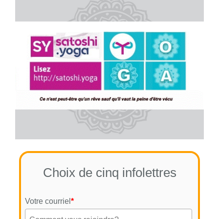
Choix de cinq infolettres
Votre courriel
*