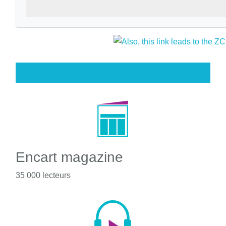
Encart magazine
35 000 lecteurs