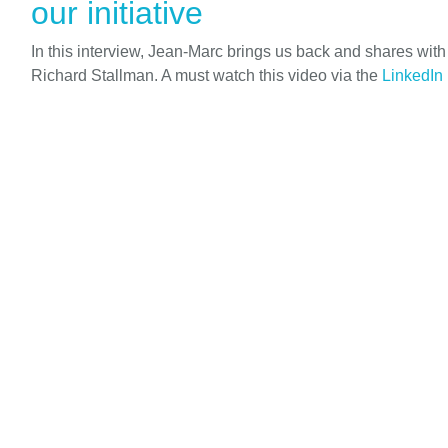
our initiative
In this interview, Jean-Marc brings us back and shares wit
Richard Stallman. A must watch this video via the
LinkedIn 