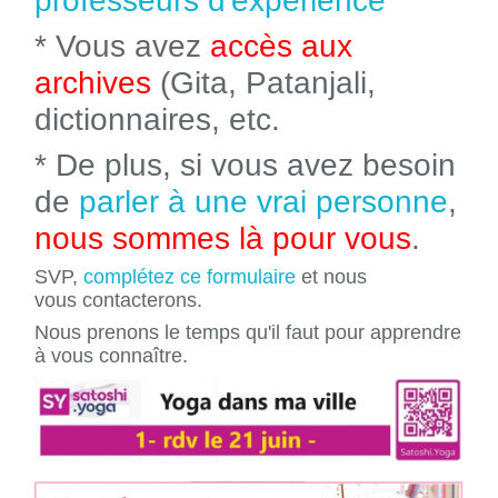
professeurs d'expérience
* Vous avez
accès aux
archives
(Gita, Patanjali,
dictionnaires, etc.
* De plus, si vous avez besoin
de
parler à une vrai personne
,
nous sommes là pour vous
.
SVP,
complétez ce formulaire
et nous
vous contacterons.
Nous prenons le temps qu'il faut pour apprendre
à vous connaître.