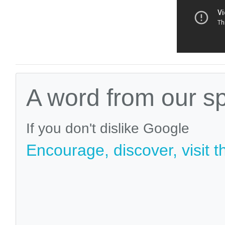
A word from our s
If you don't dislike Google
Encourage, discover, visit t