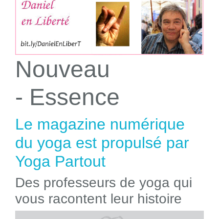
Nouveau
- Essence
Le magazine numérique
du yoga est propulsé par
Yoga Partout
Des professeurs de yoga qui
vous racontent leur histoire