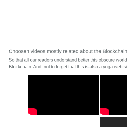
Choosen videos mostly related about the Blockchai
So that all our readers understand better this obscure worl
Blockchain. And, not to forget that this is also a yoga web si