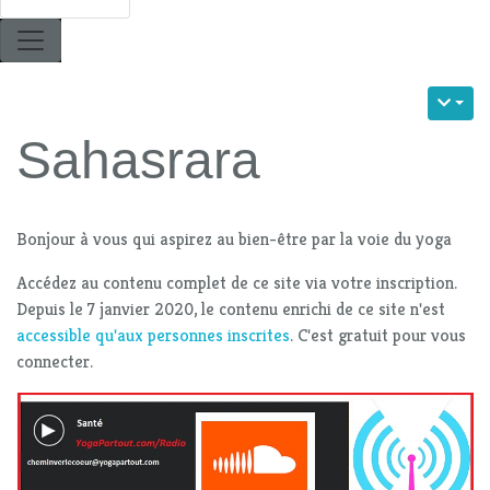
Sahasrara
Bonjour à vous qui aspirez au bien-être par la voie du yoga
Accédez au contenu complet de ce site via votre inscription.
Depuis le 7 janvier 2020, le contenu enrichi de ce site n'est
accessible qu'aux personnes inscrites
. C'est gratuit pour vous
connecter.