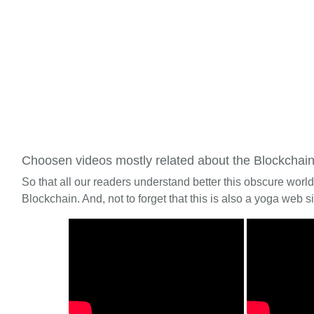
Choosen videos mostly related about the Blockchai
So that all our readers understand better this obscure worl
Blockchain. And, not to forget that this is also a yoga web si