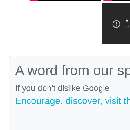
A word from our s
If you don't dislike Google
Encourage, discover, visit t