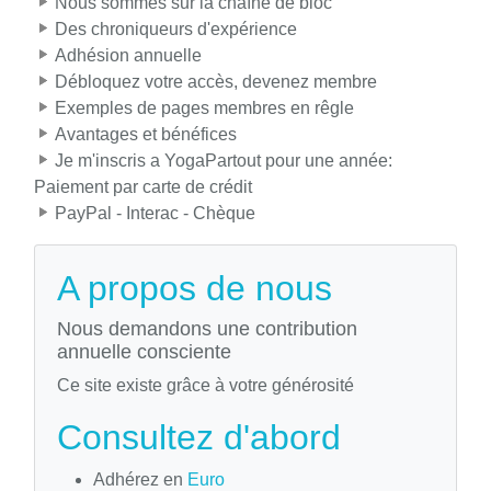
Nous sommes sur la chaîne de bloc
Des chroniqueurs d'expérience
Adhésion annuelle
Débloquez votre accès, devenez membre
Exemples de pages membres en rêgle
Avantages et bénéfices
Je m'inscris a YogaPartout pour une année:
Paiement par carte de crédit
PayPal - Interac - Chèque
A propos de nous
Nous demandons une contribution
annuelle consciente
Ce site existe grâce à votre générosité
Consultez d'abord
Adhérez en
Euro