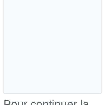
Pour continuer la