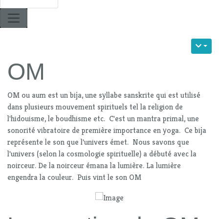
OM
OM ou aum est un bija, une syllabe sanskrite qui est utilisé
dans plusieurs mouvement spirituels tel la religion de
l'hidouisme, le boudhisme etc. C'est un mantra primal, une
sonorité vibratoire de première importance en yoga. Ce bija
représente le son que l'univers émet. Nous savons que
l'univers (selon la cosmologie spirituelle) a débuté avec la
noirceur. De la noirceur émana la lumière. La lumière
engendra la couleur. Puis vint le son OM