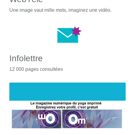
Une image vaut mille mots, imaginez une vidéo.
Infolettre
12 000 pages consultées