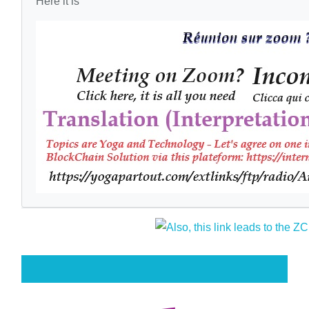
Here it is