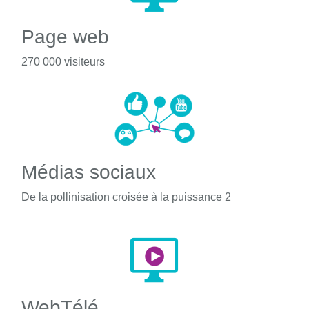
Page web
270 000 visiteurs
Médias sociaux
De la pollinisation croisée à la puissance 2
WebTélé