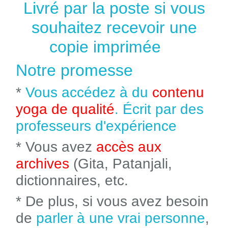
Livré par la poste si vous
souhaitez recevoir une
copie imprimée
Notre promesse
*
Vous accédez à du
contenu
yoga de qualité
. Écrit par des
professeurs d'expérience
* Vous avez
accès aux
archives
(Gita, Patanjali,
dictionnaires, etc.
* De plus, si vous avez besoin
de
parler à une vrai personne
,