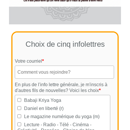
Choix de cinq infolettres
Votre courriel
*
En plus de l'info lettre générale, je m'inscris à
d'autres fils de nouvelles? Voici les choix
*
Babaji Kriya Yoga
Daniel en liberté (r)
Le magazine numérique du yoga (m)
Lecture - Radio - Télé - Cinéma -