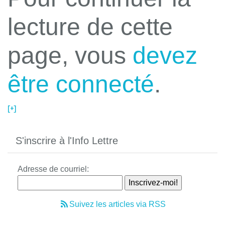
lecture de cette
page, vous
devez
être connecté
.
[+]
S'inscrire à l'Info Lettre
Adresse de courriel:
Suivez les articles via RSS