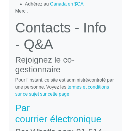
Adhérez au
Canada en $CA
Merci.
Contacts - Info
- Q&A
Rejoignez le co-
gestionnaire
Pour l'instant, ce site est administré/controlé par
une personne. Voyez les
termes et conditions
sur ce sujet sur cette page
Par
courrier électronique