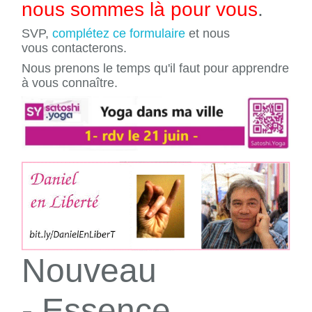
nous sommes là pour vous
.
SVP,
complétez ce formulaire
et nous
vous contacterons.
Nous prenons le temps qu'il faut pour apprendre
à vous connaître.
Nouveau
- Essence