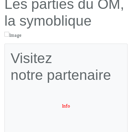
Les parties du OM,
la symoblique
Visitez
notre partenaire
Info