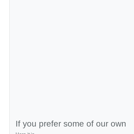
If you prefer some of our own