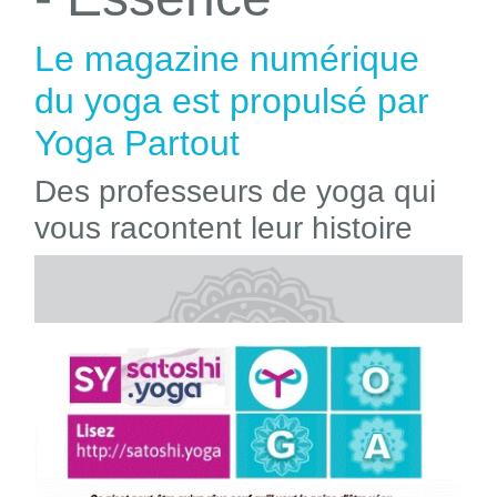
Le magazine numérique
du yoga est propulsé par
Yoga Partout
Des professeurs de yoga qui
vous racontent leur histoire