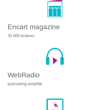
Encart magazine
35 000 lecteurs
WebRadio
podcasting simplifié