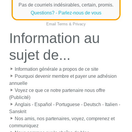
Pas de courriels indésirables, certain, promis.
Questions? - Parlez-nous de vous
Email
Terms
&
Privacy
Information au
sujet de...
Information générale a propos de ce site
Pourquoi devenir membre et payer une adhésion
annuelle
Voyez ce que ce notre partenaire nous offre
(Publicité)
Anglais - Español - Portuguese - Deutsch - Italien -
Sanskrit
Nos amis, nos partenaires, voyez, comprenez et
communiquez