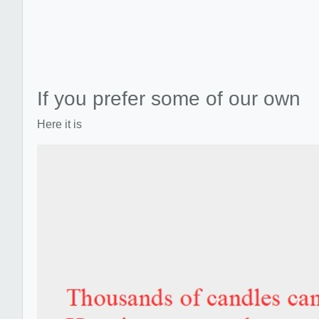
If you prefer some of our own
Here it is