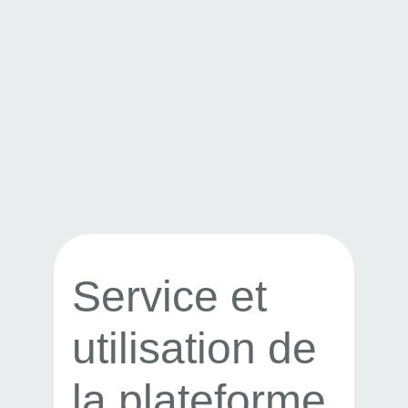
Service et
utilisation de
la plateforme