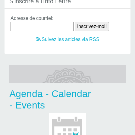
S'inscrire à l'Info Lettre
Adresse de courriel:
Suivez les articles via RSS
Agenda - Calendar
- Events