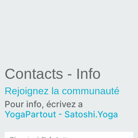
Contacts - Info
Rejoignez la communauté
Pour info, écrivez a
YogaPartout - Satoshi.Yoga