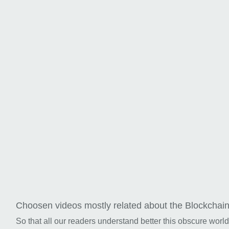
Choosen videos mostly related about the Blockchai
So that all our readers understand better this obscure worl