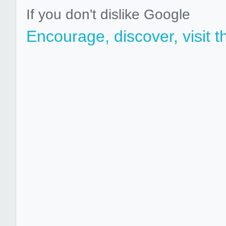
If you don't dislike Google
Encourage, discover, visit t