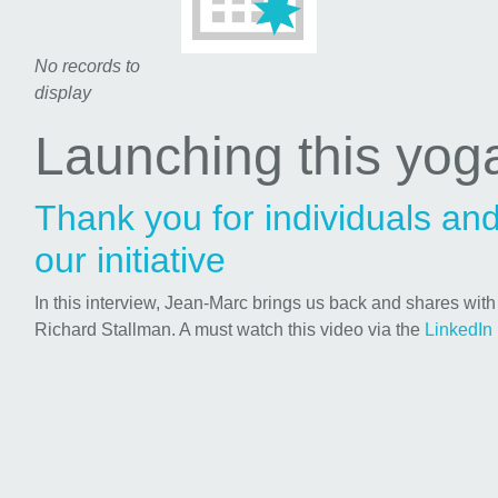
No records to
display
Launching this yo
Thank you for individuals an
our initiative
In this interview, Jean-Marc brings us back and shares wit
Richard Stallman. A must watch this video via the
LinkedIn 