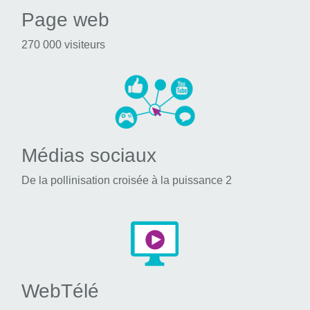
Page web
270 000 visiteurs
Médias sociaux
De la pollinisation croisée à la puissance 2
WebTélé