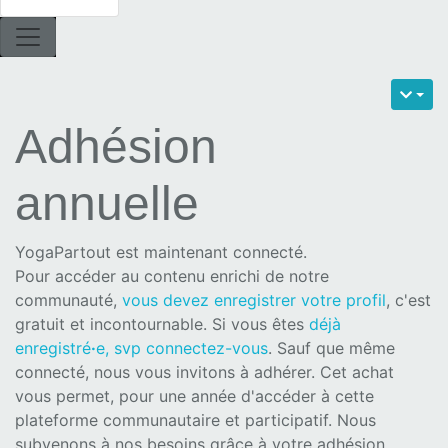
Adhésion
annuelle
YogaPartout est maintenant connecté.
Pour accéder au contenu enrichi de notre
communauté,
vous devez enregistrer votre profil
, c'est
gratuit et incontournable. Si vous êtes
déjà
enregistré
·
e, svp connectez-vous
. Sauf que même
connecté, nous vous invitons à adhérer. Cet achat
vous permet, pour une année d'accéder à cette
plateforme communautaire et participatif. Nous
subvenons à nos besoins grâce à votre adhésion.