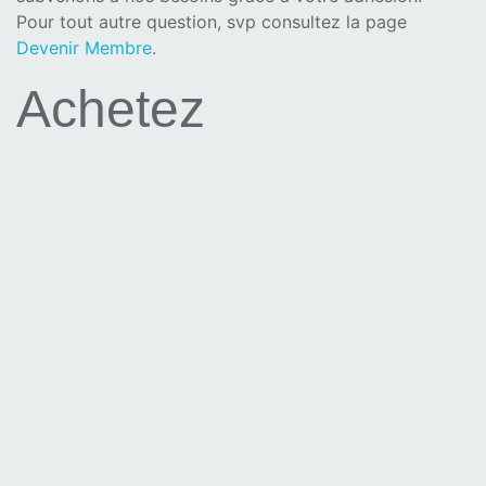
Pour tout autre question, svp consultez la page
Devenir Membre
.
Achetez