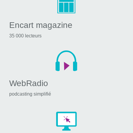
Encart magazine
35 000 lecteurs
WebRadio
podcasting simplifié