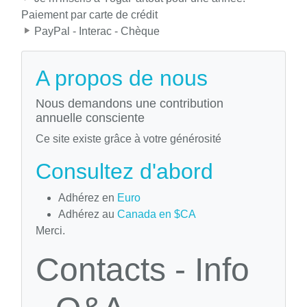
Paiement par carte de crédit
PayPal - Interac - Chèque
A propos de nous
Nous demandons une contribution
annuelle consciente
Ce site existe grâce à votre générosité
Consultez d'abord
Adhérez en
Euro
Adhérez au
Canada en $CA
Merci.
Contacts - Info