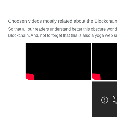
Choosen videos mostly related about the Blockchai
So that all our readers understand better this obscure worl
Blockchain. And, not to forget that this is also a yoga web si