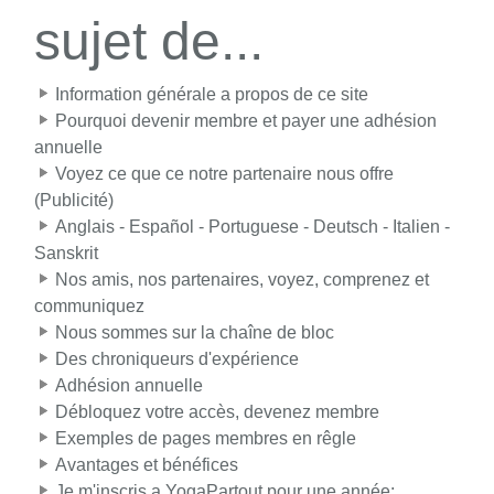
sujet de...
Information générale a propos de ce site
Pourquoi devenir membre et payer une adhésion
annuelle
Voyez ce que ce notre partenaire nous offre
(Publicité)
Anglais - Español - Portuguese - Deutsch - Italien -
Sanskrit
Nos amis, nos partenaires, voyez, comprenez et
communiquez
Nous sommes sur la chaîne de bloc
Des chroniqueurs d'expérience
Adhésion annuelle
Débloquez votre accès, devenez membre
Exemples de pages membres en rêgle
Avantages et bénéfices
Je m'inscris a YogaPartout pour une année: