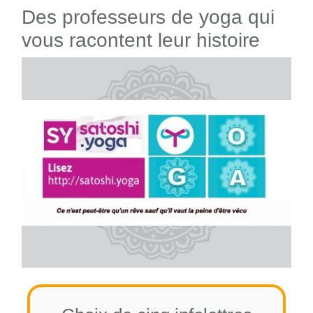
Des professeurs de yoga qui
vous racontent leur histoire