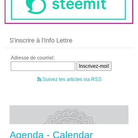
S'inscrire à l'Info Lettre
Adresse de courriel:
Suivez les articles via RSS
Agenda - Calendar