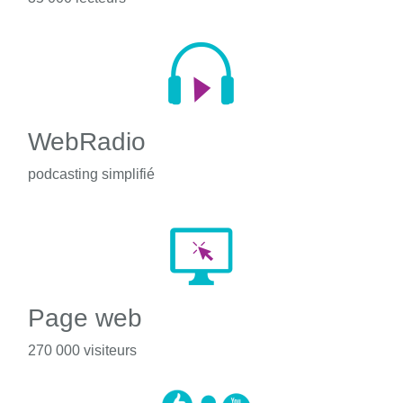
WebRadio
podcasting simplifié
Page web
270 000 visiteurs