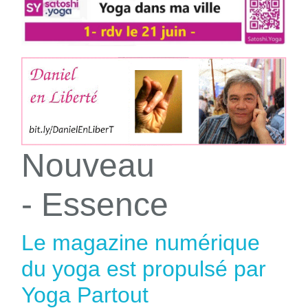
Nouveau
- Essence
Le magazine numérique
du yoga est propulsé par
Yoga Partout