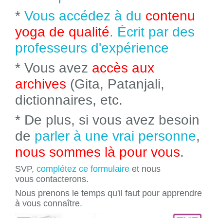
*
Vous accédez à du
contenu
yoga de qualité
. Écrit par des
professeurs d'expérience
* Vous avez
accès aux
archives
(Gita, Patanjali,
dictionnaires, etc.
* De plus, si vous avez besoin
de
parler à une vrai personne
,
nous sommes là pour vous
.
SVP,
complétez ce formulaire
et nous
vous contacterons.
Nous prenons le temps qu'il faut pour apprendre
à vous connaître.