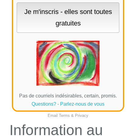
Pas de courriels indésirables, certain, promis.
Questions? - Parlez-nous de vous
Email
Terms
&
Privacy
Information au