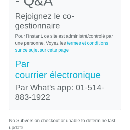
- Q&A
Rejoignez le co-
gestionnaire
Pour l'instant, ce site est administré/controlé par
une personne. Voyez les
termes et conditions
sur ce sujet sur cette page
Par
courrier électronique
Par What's app: 01-514-
883-1922
No Subversion checkout or unable to determine last
update