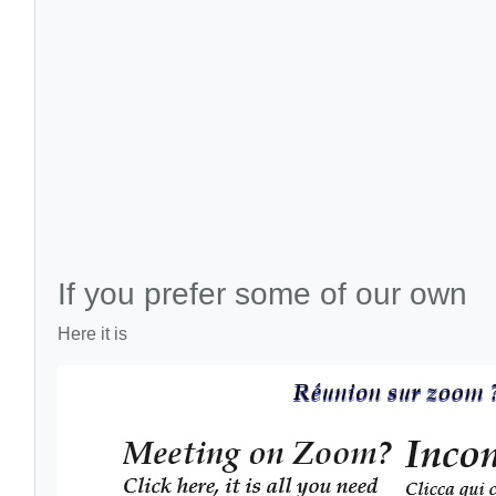
If you prefer some of our own
Here it is