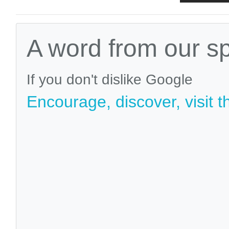
A word from our s
If you don't dislike Google
Encourage, discover, visit t