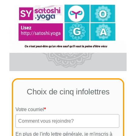
Choix de cinq infolettres
Votre courriel
*
En plus de l'info lettre générale, je m'inscris à