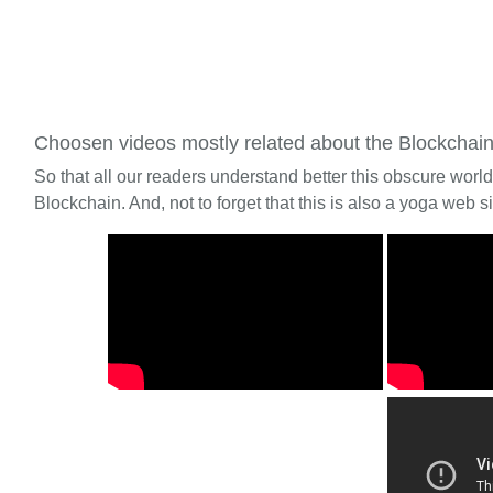
Choosen videos mostly related about the Blockchai
So that all our readers understand better this obscure worl
Blockchain. And, not to forget that this is also a yoga web si