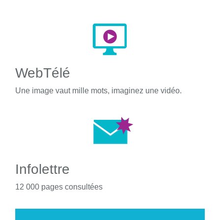
WebTélé
Une image vaut mille mots, imaginez une vidéo.
Infolettre
12 000 pages consultées