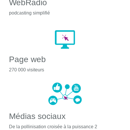
WebRadio
podcasting simplifié
Page web
270 000 visiteurs
Médias sociaux
De la pollinisation croisée à la puissance 2