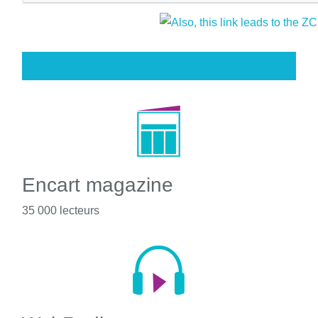
Encart magazine
35 000 lecteurs