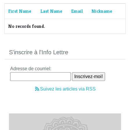
First Name
Last Name
Email
Nickname
No records found.
S'inscrire à l'Info Lettre
Adresse de courriel:
Suivez les articles via RSS