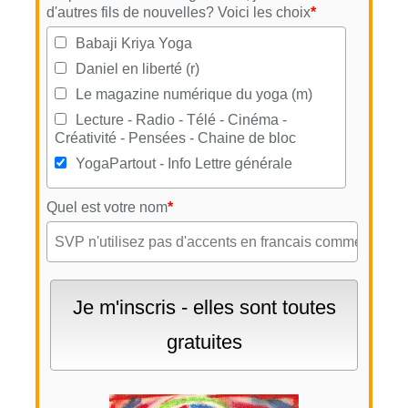
d'autres fils de nouvelles? Voici les choix
*
Babaji Kriya Yoga
Daniel en liberté (r)
Le magazine numérique du yoga (m)
Lecture - Radio - Télé - Cinéma -
Créativité - Pensées - Chaine de bloc
YogaPartout - Info Lettre générale
Quel est votre nom
*