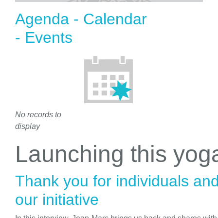
Agenda - Calendar
- Events
No records to
display
Launching this yo
Thank you for individuals an
our initiative