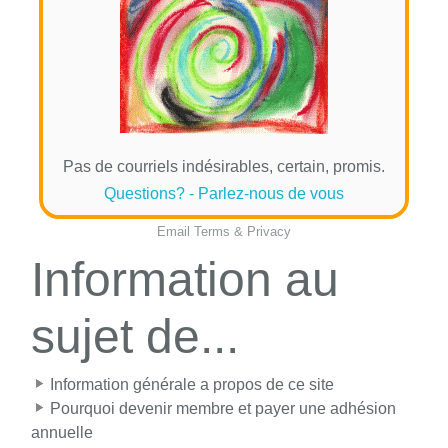
Pas de courriels indésirables, certain, promis.
Questions? - Parlez-nous de vous
Email
Terms
&
Privacy
Information au
sujet de...
Information générale a propos de ce site
Pourquoi devenir membre et payer une adhésion
annuelle