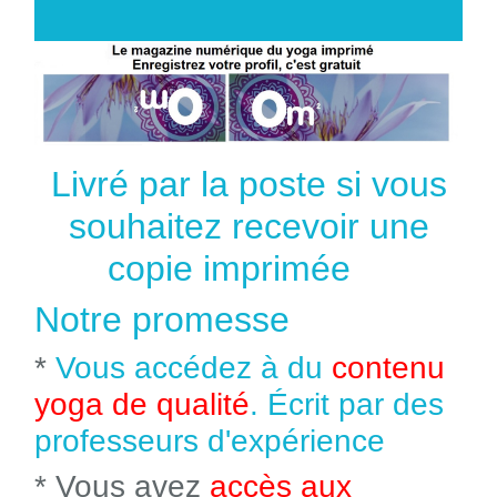
Livré par la poste si vous
souhaitez recevoir une
copie imprimée
Notre promesse
*
Vous accédez à du
contenu
yoga de qualité
. Écrit par des
professeurs d'expérience
* Vous avez
accès aux