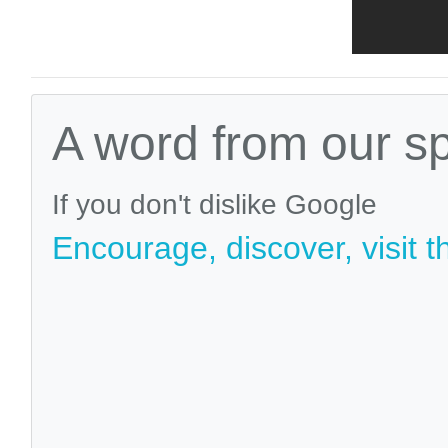
A word from our s
If you don't dislike Google
Encourage, discover, visit t