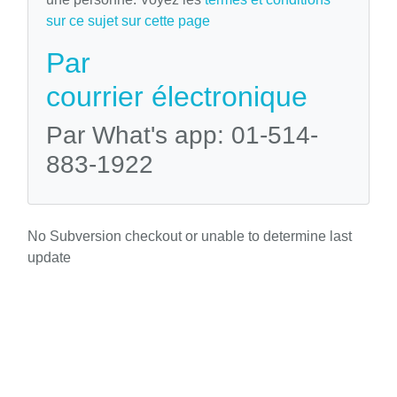
sur ce sujet sur cette page
Par
courrier électronique
Par What's app: 01-514-
883-1922
No Subversion checkout or unable to determine last
update