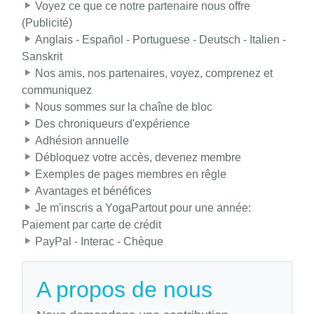
Voyez ce que ce notre partenaire nous offre
(Publicité)
Anglais - Español - Portuguese - Deutsch - Italien -
Sanskrit
Nos amis, nos partenaires, voyez, comprenez et
communiquez
Nous sommes sur la chaîne de bloc
Des chroniqueurs d'expérience
Adhésion annuelle
Débloquez votre accès, devenez membre
Exemples de pages membres en rêgle
Avantages et bénéfices
Je m'inscris a YogaPartout pour une année:
Paiement par carte de crédit
PayPal - Interac - Chèque
A propos de nous