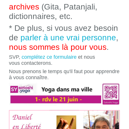
archives
(Gita, Patanjali,
dictionnaires, etc.
* De plus, si vous avez besoin
de
parler à une vrai personne
,
nous sommes là pour vous
.
SVP,
complétez ce formulaire
et nous
vous contacterons.
Nous prenons le temps qu'il faut pour apprendre
à vous connaître.