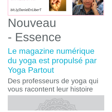
Nouveau
- Essence
Le magazine numérique
du yoga est propulsé par
Yoga Partout
Des professeurs de yoga qui
vous racontent leur histoire