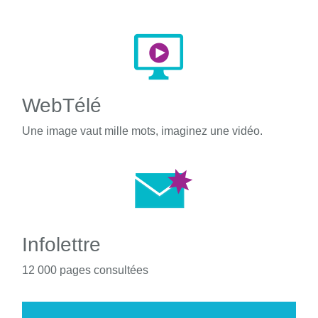
WebTélé
Une image vaut mille mots, imaginez une vidéo.
Infolettre
12 000 pages consultées