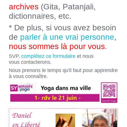
archives
(Gita, Patanjali,
dictionnaires, etc.
* De plus, si vous avez besoin
de
parler à une vrai personne
,
nous sommes là pour vous
.
SVP,
complétez ce formulaire
et nous
vous contacterons.
Nous prenons le temps qu'il faut pour apprendre
à vous connaître.