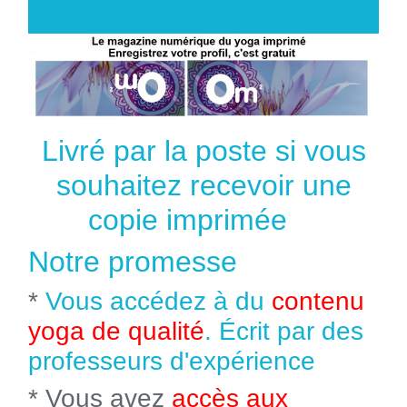
Livré par la poste si vous
souhaitez recevoir une
copie imprimée
Notre promesse
*
Vous accédez à du
contenu
yoga de qualité
. Écrit par des
professeurs d'expérience
* Vous avez
accès aux