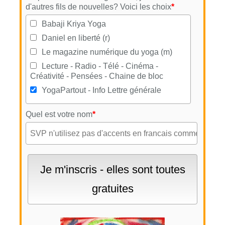
d'autres fils de nouvelles? Voici les choix
*
Babaji Kriya Yoga
Daniel en liberté (r)
Le magazine numérique du yoga (m)
Lecture - Radio - Télé - Cinéma -
Créativité - Pensées - Chaine de bloc
YogaPartout - Info Lettre générale
Quel est votre nom
*