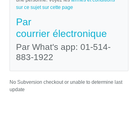
sur ce sujet sur cette page
Par
courrier électronique
Par What's app: 01-514-
883-1922
No Subversion checkout or unable to determine last
update