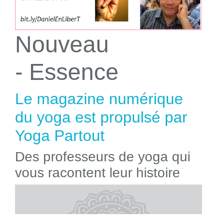
Nouveau
- Essence
Le magazine numérique
du yoga est propulsé par
Yoga Partout
Des professeurs de yoga qui
vous racontent leur histoire