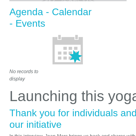
Agenda - Calendar
- Events
No records to
display
Launching this yo
Thank you for individuals an
our initiative