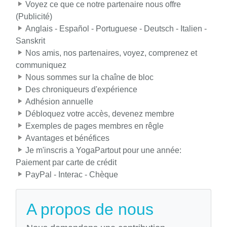
Voyez ce que ce notre partenaire nous offre
(Publicité)
Anglais - Español - Portuguese - Deutsch - Italien -
Sanskrit
Nos amis, nos partenaires, voyez, comprenez et
communiquez
Nous sommes sur la chaîne de bloc
Des chroniqueurs d'expérience
Adhésion annuelle
Débloquez votre accès, devenez membre
Exemples de pages membres en rêgle
Avantages et bénéfices
Je m'inscris a YogaPartout pour une année:
Paiement par carte de crédit
PayPal - Interac - Chèque
A propos de nous