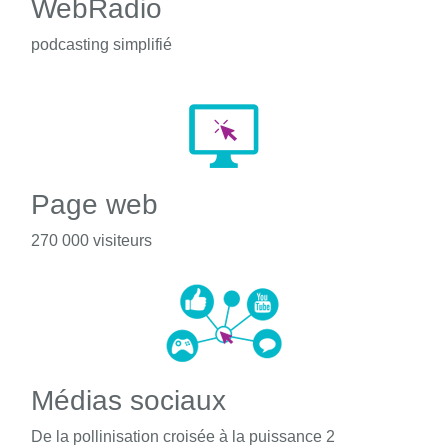
WebRadio
podcasting simplifié
Page web
270 000 visiteurs
Médias sociaux
De la pollinisation croisée à la puissance 2