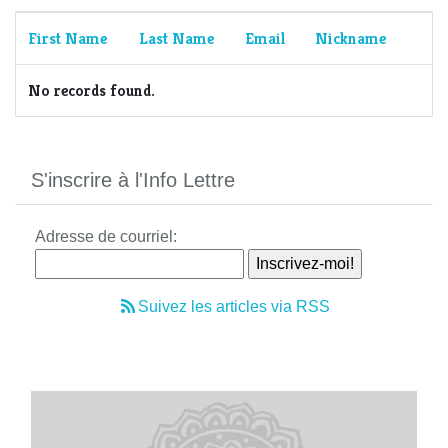
First Name
Last Name
Email
Nickname
No records found.
S'inscrire à l'Info Lettre
Adresse de courriel:
Suivez les articles via RSS