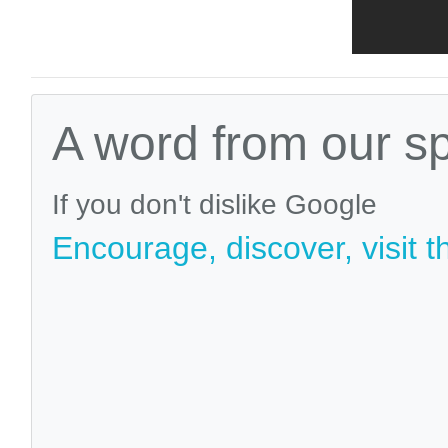
A word from our s
If you don't dislike Google
Encourage, discover, visit t