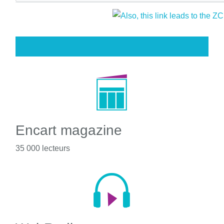
Encart magazine
35 000 lecteurs