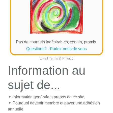
Pas de courriels indésirables, certain, promis.
Questions? - Parlez-nous de vous
Email
Terms
&
Privacy
Information au
sujet de...
Information générale a propos de ce site
Pourquoi devenir membre et payer une adhésion
annuelle