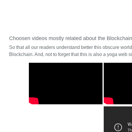
Choosen videos mostly related about the Blockchai
So that all our readers understand better this obscure worl
Blockchain. And, not to forget that this is also a yoga web si