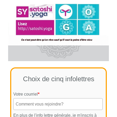
Choix de cinq infolettres
Votre courriel
*
En plus de l'info lettre générale, je m'inscris à